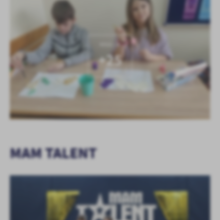
KOLEJNE
+25
MAM TALENT