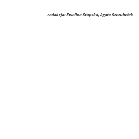
redakcja: Ewelina Stupska, Agata Szczubełek