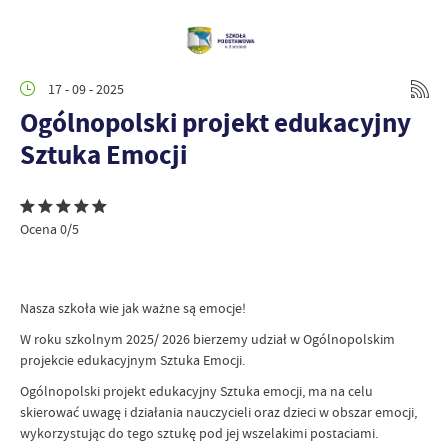
17 - 09 - 2025
Ogólnopolski projekt edukacyjny
Sztuka Emocji
Ocena 0/5
Nasza szkoła wie jak ważne są emocje!
W roku szkolnym 2025/ 2026 bierzemy udział w Ogólnopolskim
projekcie edukacyjnym Sztuka Emocji.
Ogólnopolski projekt edukacyjny Sztuka emocji, ma na celu
skierować uwagę i działania nauczycieli oraz dzieci w obszar emocji,
wykorzystując do tego sztukę pod jej wszelakimi postaciami.